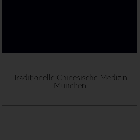
Traditionelle Chinesische Medizin
München