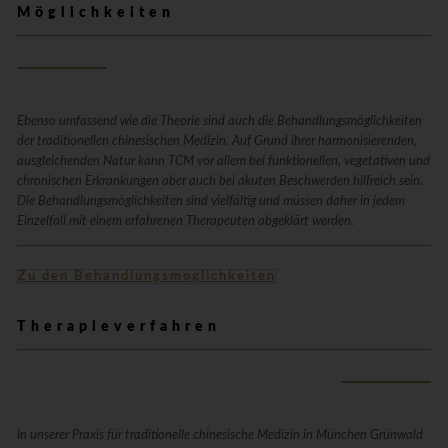
Möglichkeiten
Ebenso umfassend wie die Theorie sind auch die Behandlungsmöglichkeiten
der traditionellen chinesischen Medizin. Auf Grund ihrer harmonisierenden,
ausgleichenden Natur kann TCM vor allem bei funktionellen, vegetativen und
chronischen Erkrankungen aber auch bei akuten Beschwerden hilfreich sein.
Die Behandlungsmöglichkeiten sind vielfältig und müssen daher in jedem
Einzelfall mit einem erfahrenen Therapeuten abgeklärt werden.
Zu den Behandlungsmöglichkeiten
Therapieverfahren
In unserer Praxis für traditionelle chinesische Medizin in München Grünwald